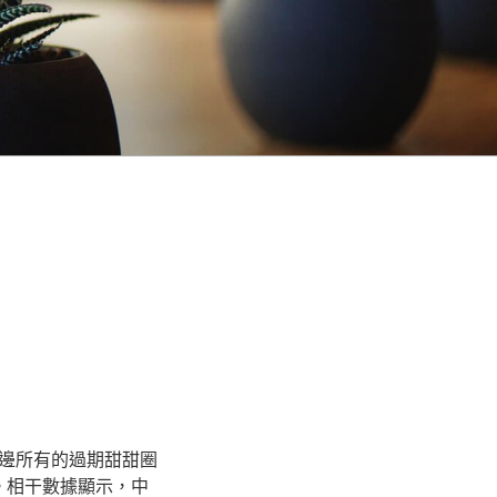
邊所有的過期甜甜圈
。相干數據顯示，中