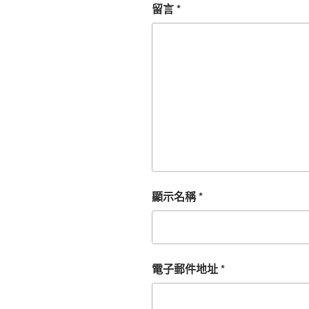
留言
*
顯示名稱
*
電子郵件地址
*