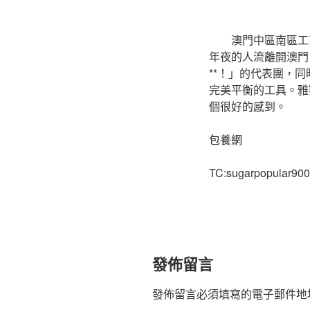
澳門中區南區工
年夜的人流離開澳門
**！」的代表團，
完美平衡的工具。雅
個很好的感到。
包養網
TC:sugarpopular90
發佈留言
發佈留言必須填寫的電子郵件地