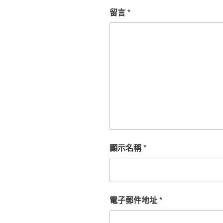
留言
*
顯示名稱
*
電子郵件地址
*