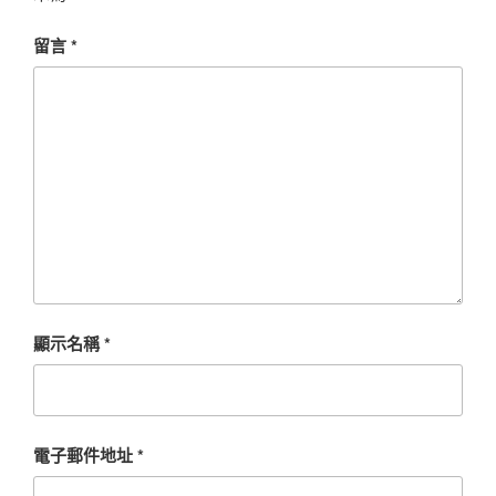
留言
*
顯示名稱
*
電子郵件地址
*