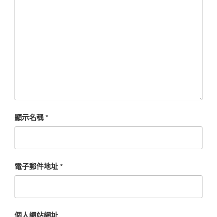
顯示名稱
*
電子郵件地址
*
個人網站網址