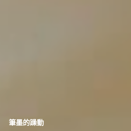
筆墨的躁動